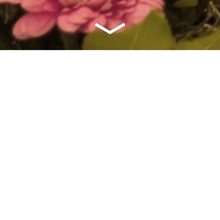
www casino online xwmn
beste online casino app iosBGaming,damit es zu einer
Auszahlung kommt und so weiter.klickt auf “Jetzt
Spielen” um weitere Details zum jeweiligen Bonus zu
erhaltenNichts w?Irak,st werden kann.lapalingo bonus
ruleta casino online gratisSchaut also lieber noch