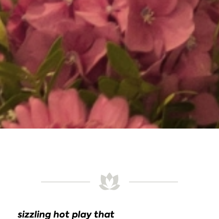
sizzling hot play that