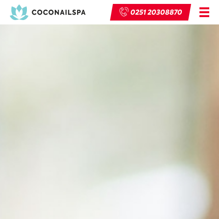
0251 20308870