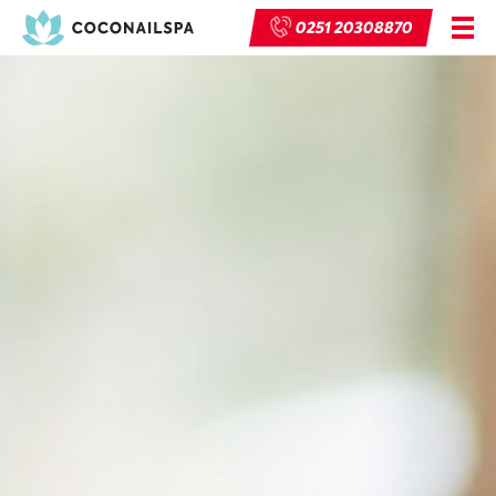
0251 20308870