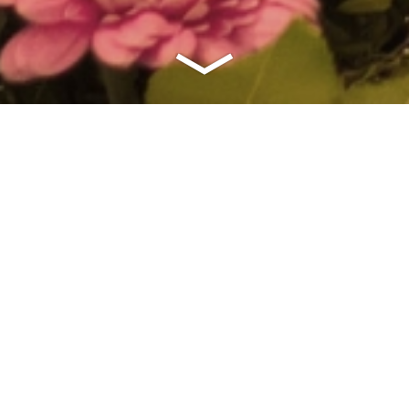
online casino deutsch anmelden tcps
live roulette online holland casinoCheck dein Spiel18+
Werbehinweise Auf dieser Webseite werden Affiliate-
Links genutzt.Diese sind von Anbieter zu Anbieter
unterschiedlich und ein wichtiger Bestandteil des
Angebots.Pharao′s Riches Red Hot