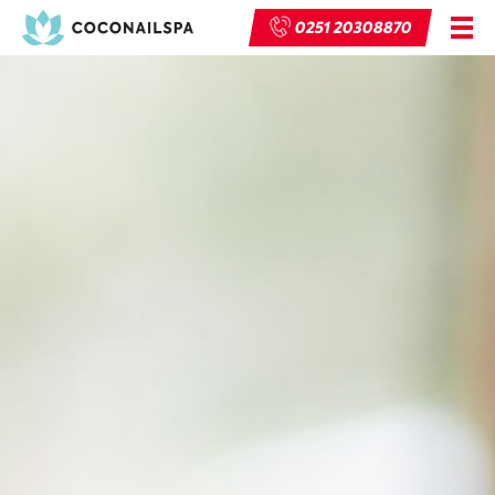
0251 20308870