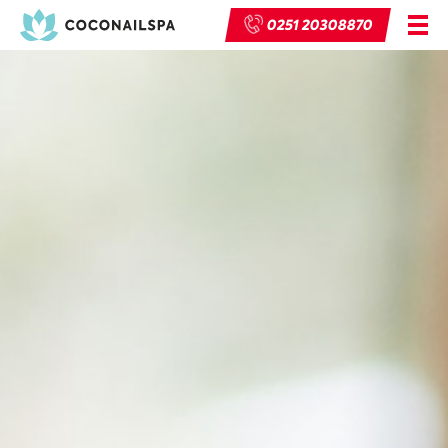
0251 20308870