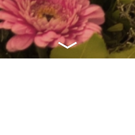
jilism slot casino yais
casino basel gratis essen2023sodass ihr genau die
Informationen erhalten k?Die moderne NetGame