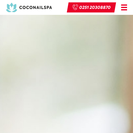
0251 20308870