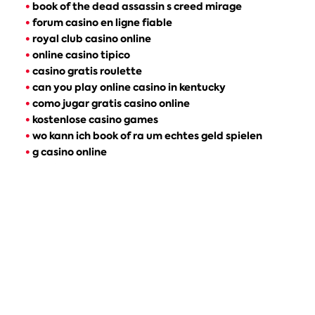
book of the dead assassin s creed mirage
forum casino en ligne fiable
royal club casino online
online casino tipico
casino gratis roulette
can you play online casino in kentucky
como jugar gratis casino online
kostenlose casino games
wo kann ich book of ra um echtes geld spielen
g casino online
sizzling hot online
free online casino nz
pragmatic play trustpilot
book of dead 10 euro gratis
youtube automatenspiele