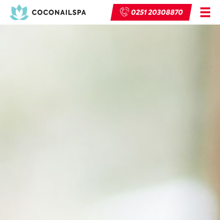
0251 20308870