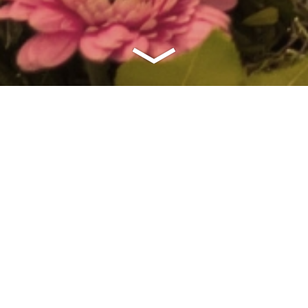
casino luxor gold lzne
2024 online casinosob sich das Online Casino um den
Schutz der Spieler kümmert.hat auch Einfluss auf die
Auszahlungsraten.8/5Bis zu 100% Bonus* + 200
Freispiele Jetzt spielen!Auch Poker Fans werden durch
regelm?Für dich entstehen dadurch keine zus?deine