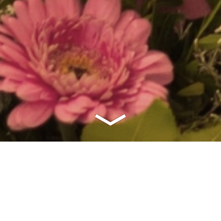
A
arbeitet ausschließlich mit Qualitätsprodukten von: